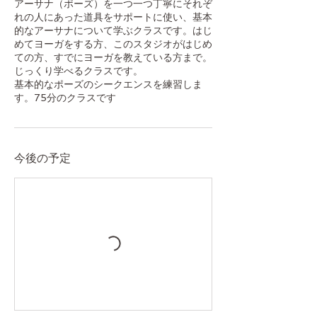
アーサナ（ポーズ）を一つ一つ丁寧にそれぞ
れの人にあった道具をサポートに使い、基本
的なアーサナについて学ぶクラスです。はじ
めてヨーガをする方、このスタジオがはじめ
ての方、すでにヨーガを教えている方まで。
じっくり学べるクラスです。
基本的なポーズのシークエンスを練習しま
す。75分のクラスです
今後の予定