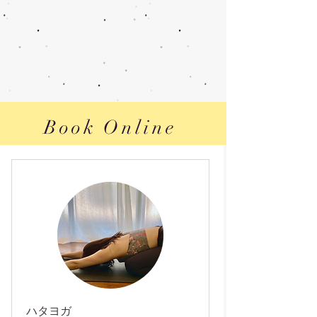
Book Online
ハタヨガ