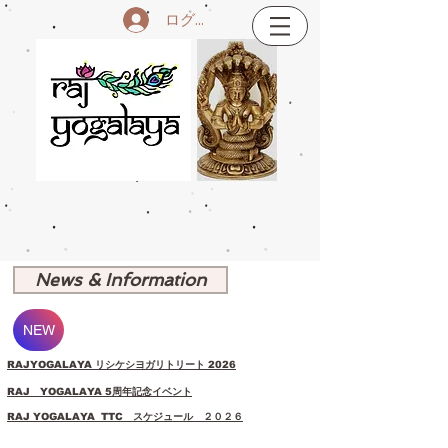
ログイン
News & Information
NEW
RAJYOGALAYA リシケシヨガリトリート 2026
RAJ YOGALAYA 5周年記念イベント
RAJ YOGALAYA
TTC スケジュール ２０２６